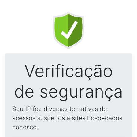
Verificação
de segurança
Seu IP fez diversas tentativas de
acessos suspeitos a sites hospedados
conosco.